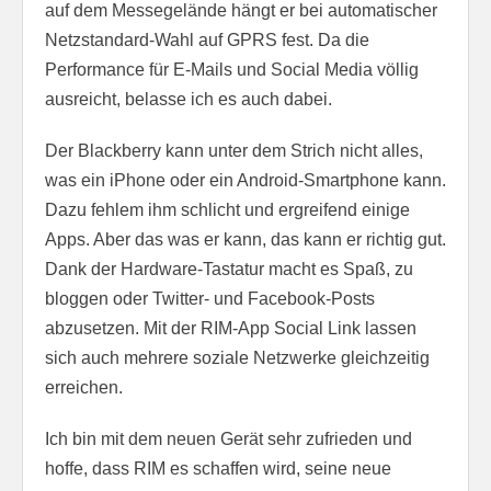
auf dem Messegelände hängt er bei automatischer
Netzstandard-Wahl auf GPRS fest. Da die
Performance für E-Mails und Social Media völlig
ausreicht, belasse ich es auch dabei.
Der Blackberry kann unter dem Strich nicht alles,
was ein iPhone oder ein Android-Smartphone kann.
Dazu fehlem ihm schlicht und ergreifend einige
Apps. Aber das was er kann, das kann er richtig gut.
Dank der Hardware-Tastatur macht es Spaß, zu
bloggen oder Twitter- und Facebook-Posts
abzusetzen. Mit der RIM-App Social Link lassen
sich auch mehrere soziale Netzwerke gleichzeitig
erreichen.
Ich bin mit dem neuen Gerät sehr zufrieden und
hoffe, dass RIM es schaffen wird, seine neue