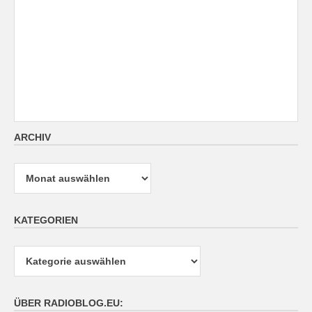
ARCHIV
Archiv
KATEGORIEN
Kategorien
ÜBER RADIOBLOG.EU: