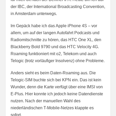
der IBC, der International Broadcasting Convention,
in Amsterdam unterwegs.
Im Gepäck habe ich das Apple iPhone 4S – vor
allem, um auf der langen Autofahrt Podcasts und
Radiomitschnitte zu hören, das HTC One XL, den
Blackberry Bold 9790 und das HTC Velocity 4G.
Roaming funktioniert mit o2, Telekom und auch
Telogic (trotz vorläufiger Insolvenz) ohne Probleme.
Anders sieht es beim Daten-Roaming aus. Die
Telogic-SIM buchte sich bei KPN ein. Das ist kein
Wunder, denn die Karte verfügt über eine IMSI von
E-Plus. Hier konnte ich jedoch keine Datendienste
nutzen. Nach der manuellen Wahl des
niederländischen T-Mobile-Netzes klappte es
sofort.