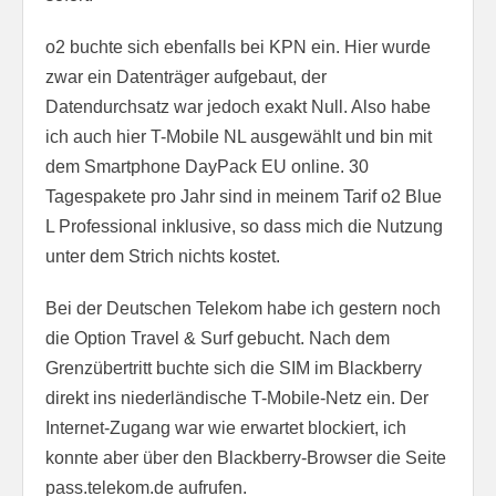
o2 buchte sich ebenfalls bei KPN ein. Hier wurde
zwar ein Datenträger aufgebaut, der
Datendurchsatz war jedoch exakt Null. Also habe
ich auch hier T-Mobile NL ausgewählt und bin mit
dem Smartphone DayPack EU online. 30
Tagespakete pro Jahr sind in meinem Tarif o2 Blue
L Professional inklusive, so dass mich die Nutzung
unter dem Strich nichts kostet.
Bei der Deutschen Telekom habe ich gestern noch
die Option Travel & Surf gebucht. Nach dem
Grenzübertritt buchte sich die SIM im Blackberry
direkt ins niederländische T-Mobile-Netz ein. Der
Internet-Zugang war wie erwartet blockiert, ich
konnte aber über den Blackberry-Browser die Seite
pass.telekom.de aufrufen.