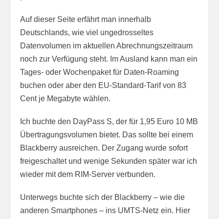
Auf dieser Seite erfährt man innerhalb
Deutschlands, wie viel ungedrosseltes
Datenvolumen im aktuellen Abrechnungszeitraum
noch zur Verfügung steht. Im Ausland kann man ein
Tages- oder Wochenpaket für Daten-Roaming
buchen oder aber den EU-Standard-Tarif von 83
Cent je Megabyte wählen.
Ich buchte den DayPass S, der für 1,95 Euro 10 MB
Übertragungsvolumen bietet. Das sollte bei einem
Blackberry ausreichen. Der Zugang wurde sofort
freigeschaltet und wenige Sekunden später war ich
wieder mit dem RIM-Server verbunden.
Unterwegs buchte sich der Blackberry – wie die
anderen Smartphones – ins UMTS-Netz ein. Hier