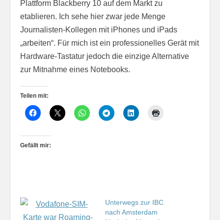
Plattform Blackberry 10 auf dem Markt zu
etablieren. Ich sehe hier zwar jede Menge
Journalisten-Kollegen mit iPhones und iPads
„arbeiten“. Für mich ist ein professionelles Gerät mit
Hardware-Tastatur jedoch die einzige Alternative
zur Mitnahme eines Notebooks.
Teilen mit:
Gefällt mir:
Unterwegs zur IBC
nach Amsterdam