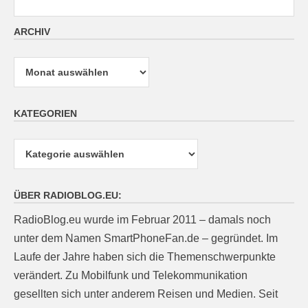
ARCHIV
Archiv
KATEGORIEN
Kategorien
ÜBER RADIOBLOG.EU:
RadioBlog.eu wurde im Februar 2011 – damals noch
unter dem Namen SmartPhoneFan.de – gegründet. Im
Laufe der Jahre haben sich die Themenschwerpunkte
verändert. Zu Mobilfunk und Telekommunikation
gesellten sich unter anderem Reisen und Medien. Seit