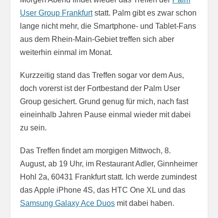
User Group Frankfurt
statt. Palm gibt es zwar schon
lange nicht mehr, die Smartphone- und Tablet-Fans
aus dem Rhein-Main-Gebiet treffen sich aber
weiterhin einmal im Monat.
Kurzzeitig stand das Treffen sogar vor dem Aus,
doch vorerst ist der Fortbestand der Palm User
Group gesichert. Grund genug für mich, nach fast
eineinhalb Jahren Pause einmal wieder mit dabei
zu sein.
Das Treffen findet am morgigen Mittwoch, 8.
August, ab 19 Uhr, im Restaurant Adler, Ginnheimer
Hohl 2a, 60431 Frankfurt statt. Ich werde zumindest
das Apple iPhone 4S, das HTC One XL und das
Samsung Galaxy Ace Duos
mit dabei haben.