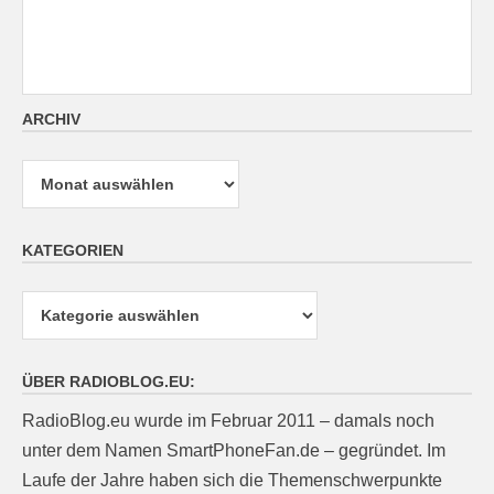
ARCHIV
Archiv
KATEGORIEN
Kategorien
ÜBER RADIOBLOG.EU:
RadioBlog.eu wurde im Februar 2011 – damals noch
unter dem Namen SmartPhoneFan.de – gegründet. Im
Laufe der Jahre haben sich die Themenschwerpunkte