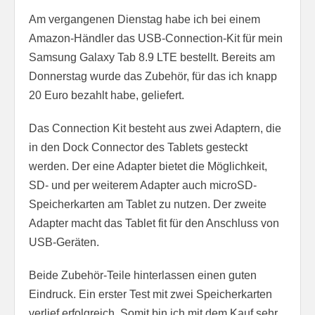
Am vergangenen Dienstag habe ich bei einem
Amazon-Händler das USB-Connection-Kit für mein
Samsung Galaxy Tab 8.9 LTE bestellt. Bereits am
Donnerstag wurde das Zubehör, für das ich knapp
20 Euro bezahlt habe, geliefert.
Das Connection Kit besteht aus zwei Adaptern, die
in den Dock Connector des Tablets gesteckt
werden. Der eine Adapter bietet die Möglichkeit,
SD- und per weiterem Adapter auch microSD-
Speicherkarten am Tablet zu nutzen. Der zweite
Adapter macht das Tablet fit für den Anschluss von
USB-Geräten.
Beide Zubehör-Teile hinterlassen einen guten
Eindruck. Ein erster Test mit zwei Speicherkarten
verlief erfolgreich. Somit bin ich mit dem Kauf sehr