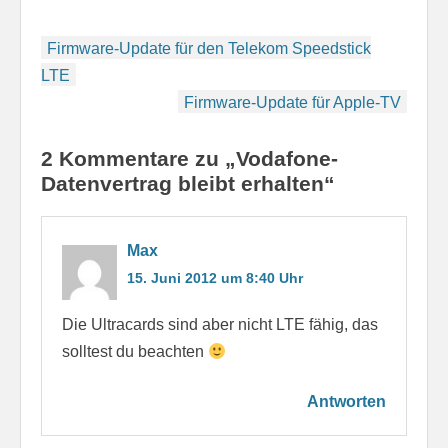
Beitragsnavigation
Firmware-Update für den Telekom Speedstick
LTE
Firmware-Update für Apple-TV
2 Kommentare zu „Vodafone-
Datenvertrag bleibt erhalten“
Max
15. Juni 2012 um 8:40 Uhr
Die Ultracards sind aber nicht LTE fähig, das
solltest du beachten
Antworten