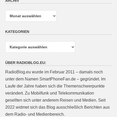
ARCHIV
Archiv
KATEGORIEN
Kategorien
ÜBER RADIOBLOG.EU:
RadioBlog.eu wurde im Februar 2011 – damals noch
unter dem Namen SmartPhoneFan.de – gegründet. Im
Laufe der Jahre haben sich die Themenschwerpunkte
verändert. Zu Mobilfunk und Telekommunikation
gesellten sich unter anderem Reisen und Medien. Seit
2022 widmet sich das Blog ausschließlich Berichten aus
dem Radio- und Medienbereich.