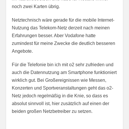
noch zwei Karten übrig.
Netztechnisch wäre gerade für die mobile Internet-
Nutzung das Telekom-Netz derzeit nach meinen
Erfahrungen besser. Aber Vodafone hatte
zumindest für meine Zwecke die deutlich besseren
Angebote.
Für die Telefonie bin ich mit o2 sehr zufrieden und
auch die Datennutzung am Smartphone funktioniert
wirklich gut. Bei Großereignissen wie Messen,
Konzerten und Sportveranstaltungen geht das o2-
Netz jedoch regelmäßig in die Knie, so dass es
absolut sinnvoll ist, hier zusätzlich auf einen der
beiden großen Netzbetreiber zu setzen.