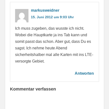
markusweidner
15. Juni 2012 um 9:03 Uhr
Ich muss zugeben, das wusste ich nicht.
Wobei die Hauptkarte ja ins Tab kann und
somit passt das schon. Aber gut, dass Du es
sagst. Ich nehme heute Abend
sicherheitshalber mal alle Karten mit ins LTE-
versorgte Gebiet.
Antworten
Kommentar verfassen