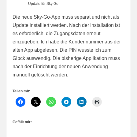
Update für Sky Go
Die neue Sky-Go-App muss separat und nicht als
Update installiert werden. Nach der Installation ist
es erforderlich, die Zugangsdaten erneut
einzugeben. Ich habe die Kundennummer aus der
alten App abgelesen. Die PIN wusste ich zum
Glpck auswendig. Die bisherige Applikation muss
nach der Einrichtung der neuen Anwendung
manuell gelöscht werden.
Teilen mit:
Gefällt mir: