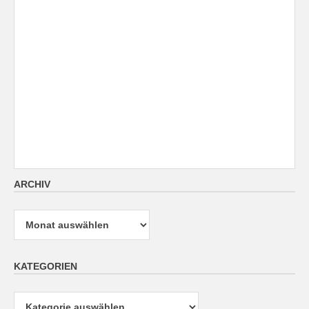
ARCHIV
Archiv
KATEGORIEN
Kategorien