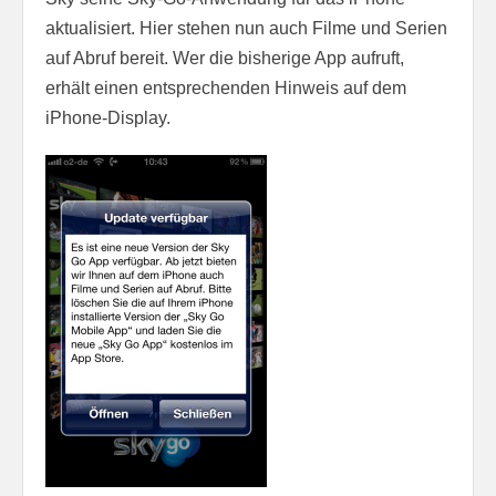
aktualisiert. Hier stehen nun auch Filme und Serien
auf Abruf bereit. Wer die bisherige App aufruft,
erhält einen entsprechenden Hinweis auf dem
iPhone-Display.