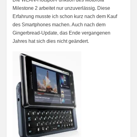
Milestone 2 arbeitet nur unzuverlässig. Diese
Erfahrung musste ich schon kurz nach dem Kauf
des Smartphones machen. Auch nach dem
Gingerbread-Update, das Ende vergangenen
Jahres hat sich dies nicht geändert.