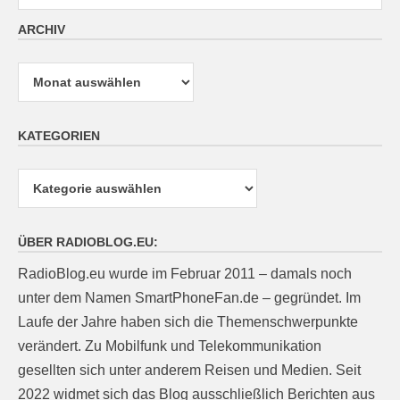
ARCHIV
Archiv
KATEGORIEN
Kategorien
ÜBER RADIOBLOG.EU:
RadioBlog.eu wurde im Februar 2011 – damals noch
unter dem Namen SmartPhoneFan.de – gegründet. Im
Laufe der Jahre haben sich die Themenschwerpunkte
verändert. Zu Mobilfunk und Telekommunikation
gesellten sich unter anderem Reisen und Medien. Seit
2022 widmet sich das Blog ausschließlich Berichten aus