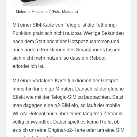
Motorola Milestone 2 (Foto: Motorola)
Mit einer SIM-Karte von Telogic ist die Tethering-
Funktion praktisch nicht nutzbar. Wenige Sekunden
nach dem Start bricht der Hotspot zusammen und
auch andere Funktionen des Smartphones lassen
sich nicht mehr nutzen, so dass ein Reboot
erforderlich ist.
Mit einer Vodafone-Karte funktioniert der Hotspot
immerhin für einige Minuten. Danach ist der gleiche
Effekt wie mit der Telogic-SIM zu beobachten. Setzt
man dagegen eine o2-SIM ein, so läuft der mobile
WLAN-Hotspot auch über einen längeren Zeitraum
völlig einwandfrei. Dabei spielt es keine Rolle, ob
es sich um eine Original-o2-Karte oder um eine SIM