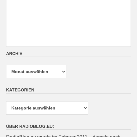
ARCHIV
Archiv
KATEGORIEN
Kategorien
ÜBER RADIOBLOG.EU: