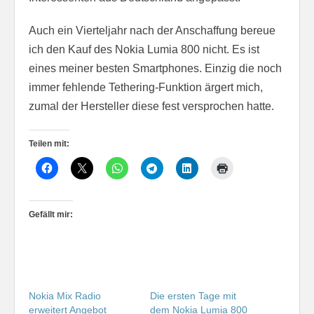
Auch ein Vierteljahr nach der Anschaffung bereue
ich den Kauf des Nokia Lumia 800 nicht. Es ist
eines meiner besten Smartphones. Einzig die noch
immer fehlende Tethering-Funktion ärgert mich,
zumal der Hersteller diese fest versprochen hatte.
Teilen mit:
Gefällt mir:
Nokia Mix Radio
Die ersten Tage mit
erweitert Angebot
dem Nokia Lumia 800