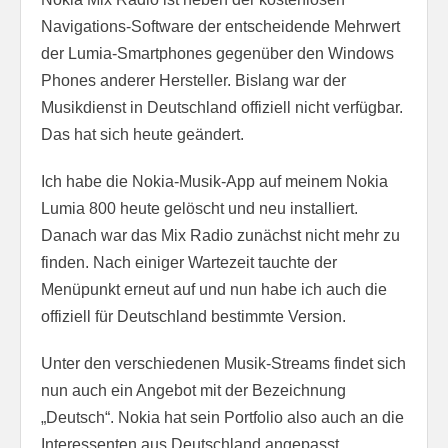
Navigations-Software der entscheidende Mehrwert
der Lumia-Smartphones gegenüber den Windows
Phones anderer Hersteller. Bislang war der
Musikdienst in Deutschland offiziell nicht verfügbar.
Das hat sich heute geändert.
Ich habe die Nokia-Musik-App auf meinem Nokia
Lumia 800 heute gelöscht und neu installiert.
Danach war das Mix Radio zunächst nicht mehr zu
finden. Nach einiger Wartezeit tauchte der
Menüpunkt erneut auf und nun habe ich auch die
offiziell für Deutschland bestimmte Version.
Unter den verschiedenen Musik-Streams findet sich
nun auch ein Angebot mit der Bezeichnung
„Deutsch“. Nokia hat sein Portfolio also auch an die
Interessenten aus Deutschland angepasst.