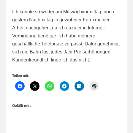
Ich konnte so weder am Mittwochvormittag, noch
gestern Nachmittag in gewohnter Form meiner
Arbeit nachgehen, da ich dazu eine Internet-
Verbindung benötige. Ich habe mehrere
geschäftliche Telefonate verpasst. Dafür genehmigt
sich die Bahn fast jedes Jahr Preiserhöhungen.
Kundenfreundlich finde ich das nicht.
Teilen mit:
Gefällt mir: