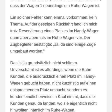
dass der Wagen 1 neuerdings ein Ruhe-Wagen ist.
Ein solcher Fehler kann einmal vorkommen, kein
Thema. Auf der gestrigen Rückfahrt fand ich mich
trotz Reservierung eines Platzes im Handy-Wagen
dann aber abermals im Ruhe-Wagen vor. Der
Zugbegleiter bestätigte: „Ja, da sind einige Züge
umgebaut worden.“
Das ist ja grundsätzlich nicht schlimm.
Unverschämt ist es allerdings, wenn die Bahn
Kunden, die ausdrücklich einen Platz im Handy-
Wagen gebucht haben, nicht kurzfristig auf einen
entsprechenden Platz umbucht, sondern es
kundenfeindlicherweise in Kauf nimmt, dass die
Kunden genau da landen, wo sie eigentlich nicht
hinwollten, nämlich im Ruhe-Wagen.