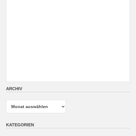
ARCHIV
Archiv
KATEGORIEN