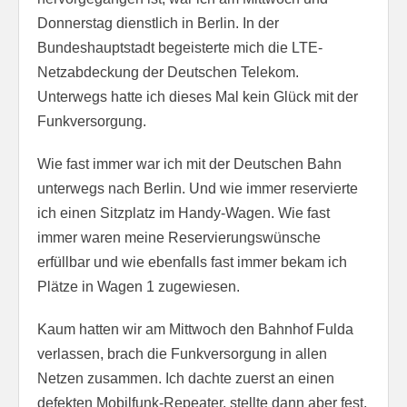
Donnerstag dienstlich in Berlin. In der
Bundeshauptstadt begeisterte mich die LTE-
Netzabdeckung der Deutschen Telekom.
Unterwegs hatte ich dieses Mal kein Glück mit der
Funkversorgung.
Wie fast immer war ich mit der Deutschen Bahn
unterwegs nach Berlin. Und wie immer reservierte
ich einen Sitzplatz im Handy-Wagen. Wie fast
immer waren meine Reservierungswünsche
erfüllbar und wie ebenfalls fast immer bekam ich
Plätze in Wagen 1 zugewiesen.
Kaum hatten wir am Mittwoch den Bahnhof Fulda
verlassen, brach die Funkversorgung in allen
Netzen zusammen. Ich dachte zuerst an einen
defekten Mobilfunk-Repeater, stellte dann aber fest,