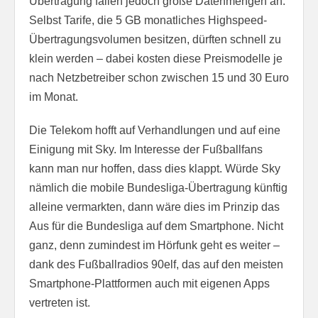
Übertragung fallen jedoch große Datenmengen an.
Selbst Tarife, die 5 GB monatliches Highspeed-
Übertragungsvolumen besitzen, dürften schnell zu
klein werden – dabei kosten diese Preismodelle je
nach Netzbetreiber schon zwischen 15 und 30 Euro
im Monat.
Die Telekom hofft auf Verhandlungen und auf eine
Einigung mit Sky. Im Interesse der Fußballfans
kann man nur hoffen, dass dies klappt. Würde Sky
nämlich die mobile Bundesliga-Übertragung künftig
alleine vermarkten, dann wäre dies im Prinzip das
Aus für die Bundesliga auf dem Smartphone. Nicht
ganz, denn zumindest im Hörfunk geht es weiter –
dank des Fußballradios 90elf, das auf den meisten
Smartphone-Plattformen auch mit eigenen Apps
vertreten ist.