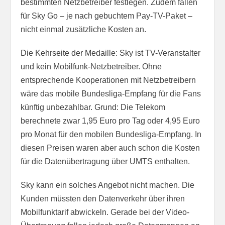
bestimmten Netzbetreiber festlegen. Zudem fallen
für Sky Go – je nach gebuchtem Pay-TV-Paket –
nicht einmal zusätzliche Kosten an.
Die Kehrseite der Medaille: Sky ist TV-Veranstalter
und kein Mobilfunk-Netzbetreiber. Ohne
entsprechende Kooperationen mit Netzbetreibern
wäre das mobile Bundesliga-Empfang für die Fans
künftig unbezahlbar. Grund: Die Telekom
berechnete zwar 1,95 Euro pro Tag oder 4,95 Euro
pro Monat für den mobilen Bundesliga-Empfang. In
diesen Preisen waren aber auch schon die Kosten
für die Datenübertragung über UMTS enthalten.
Sky kann ein solches Angebot nicht machen. Die
Kunden müssten den Datenverkehr über ihren
Mobilfunktarif abwickeln. Gerade bei der Video-