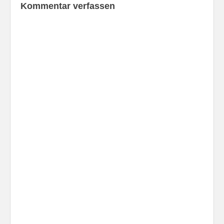
Kommentar verfassen