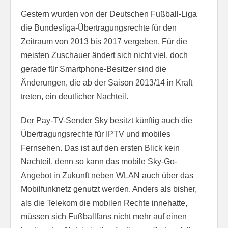
Gestern wurden von der Deutschen Fußball-Liga
die Bundesliga-Übertragungsrechte für den
Zeitraum von 2013 bis 2017 vergeben. Für die
meisten Zuschauer ändert sich nicht viel, doch
gerade für Smartphone-Besitzer sind die
Änderungen, die ab der Saison 2013/14 in Kraft
treten, ein deutlicher Nachteil.
Der Pay-TV-Sender Sky besitzt künftig auch die
Übertragungsrechte für IPTV und mobiles
Fernsehen. Das ist auf den ersten Blick kein
Nachteil, denn so kann das mobile Sky-Go-
Angebot in Zukunft neben WLAN auch über das
Mobilfunknetz genutzt werden. Anders als bisher,
als die Telekom die mobilen Rechte innehatte,
müssen sich Fußballfans nicht mehr auf einen