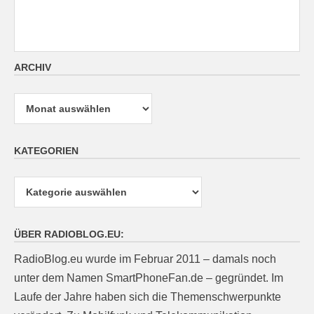
ARCHIV
Archiv
KATEGORIEN
Kategorien
ÜBER RADIOBLOG.EU:
RadioBlog.eu wurde im Februar 2011 – damals noch
unter dem Namen SmartPhoneFan.de – gegründet. Im
Laufe der Jahre haben sich die Themenschwerpunkte