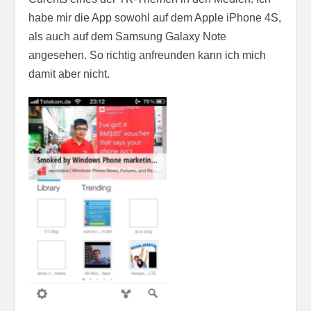
habe mir die App sowohl auf dem Apple iPhone 4S,
als auch auf dem Samsung Galaxy Note
angesehen. So richtig anfreunden kann ich mich
damit aber nicht.