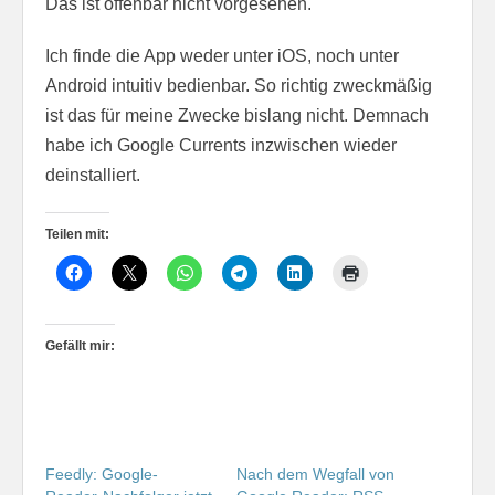
Das ist offenbar nicht vorgesehen.
Ich finde die App weder unter iOS, noch unter
Android intuitiv bedienbar. So richtig zweckmäßig
ist das für meine Zwecke bislang nicht. Demnach
habe ich Google Currents inzwischen wieder
deinstalliert.
Teilen mit:
Gefällt mir:
Feedly: Google-
Nach dem Wegfall von