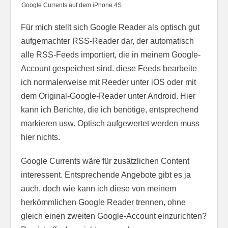
Google Currents auf dem iPhone 4S
Für mich stellt sich Google Reader als optisch gut
aufgemachter RSS-Reader dar, der automatisch
alle RSS-Feeds importiert, die in meinem Google-
Account gespeichert sind. diese Feeds bearbeite
ich normalerweise mit Reeder unter iOS oder mit
dem Original-Google-Reader unter Android. Hier
kann ich Berichte, die ich benötige, entsprechend
markieren usw. Optisch aufgewertet werden muss
hier nichts.
Google Currents wäre für zusätzlichen Content
interessent. Entsprechende Angebote gibt es ja
auch, doch wie kann ich diese von meinem
herkömmlichen Google Reader trennen, ohne
gleich einen zweiten Google-Account einzurichten?