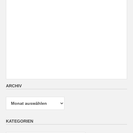
ARCHIV
Archiv
KATEGORIEN