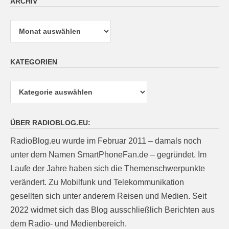
ARCHIV
Archiv
KATEGORIEN
Kategorien
ÜBER RADIOBLOG.EU:
RadioBlog.eu wurde im Februar 2011 – damals noch
unter dem Namen SmartPhoneFan.de – gegründet. Im
Laufe der Jahre haben sich die Themenschwerpunkte
verändert. Zu Mobilfunk und Telekommunikation
gesellten sich unter anderem Reisen und Medien. Seit
2022 widmet sich das Blog ausschließlich Berichten aus
dem Radio- und Medienbereich.