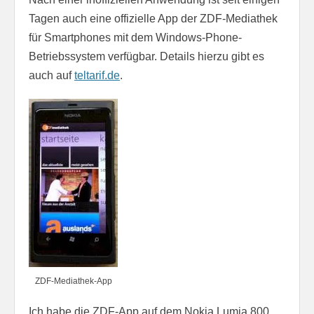
Tagen auch eine offizielle App der ZDF-Mediathek
für Smartphones mit dem Windows-Phone-
Betriebssystem verfügbar. Details hierzu gibt es
auch auf
teltarif.de
.
ZDF-Mediathek-App
Ich habe die ZDF-App auf dem Nokia Lumia 800