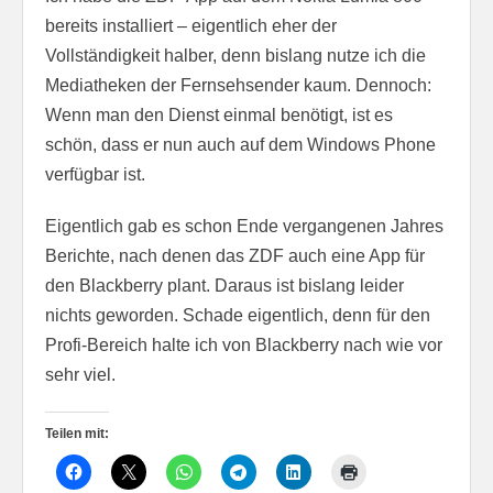
bereits installiert – eigentlich eher der
Vollständigkeit halber, denn bislang nutze ich die
Mediatheken der Fernsehsender kaum. Dennoch:
Wenn man den Dienst einmal benötigt, ist es
schön, dass er nun auch auf dem Windows Phone
verfügbar ist.
Eigentlich gab es schon Ende vergangenen Jahres
Berichte, nach denen das ZDF auch eine App für
den Blackberry plant. Daraus ist bislang leider
nichts geworden. Schade eigentlich, denn für den
Profi-Bereich halte ich von Blackberry nach wie vor
sehr viel.
Teilen mit: