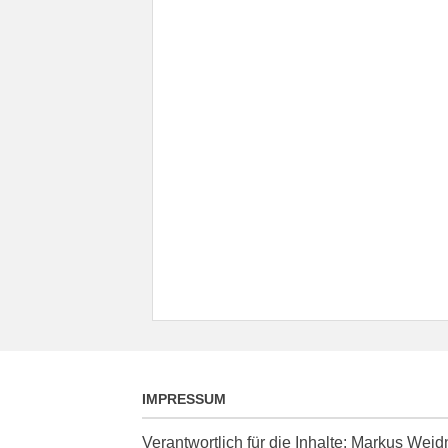
IMPRESSUM
Verantwortlich für die Inhalte: Markus We