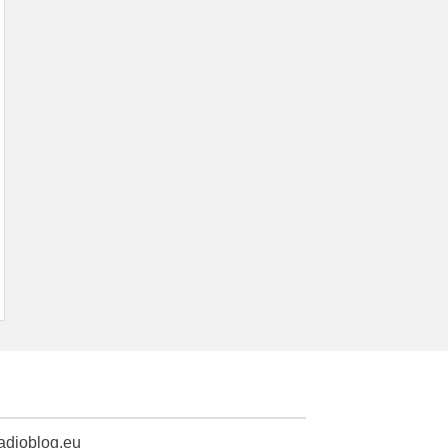
radioblog.eu