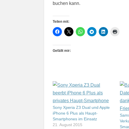
buchen kann.
Teilen mit:
Gefällt mir:
Sony Xperia Z3 Dual und Apple
iPhone 6 Plus als Haupt-
Sams
Smartphones im Einsatz
Verk
21. August 2015
Smar