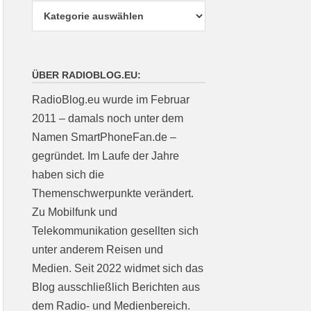
ÜBER RADIOBLOG.EU:
RadioBlog.eu wurde im Februar
2011 – damals noch unter dem
Namen SmartPhoneFan.de –
gegründet. Im Laufe der Jahre
haben sich die
Themenschwerpunkte verändert.
Zu Mobilfunk und
Telekommunikation gesellten sich
unter anderem Reisen und
Medien. Seit 2022 widmet sich das
Blog ausschließlich Berichten aus
dem Radio- und Medienbereich.