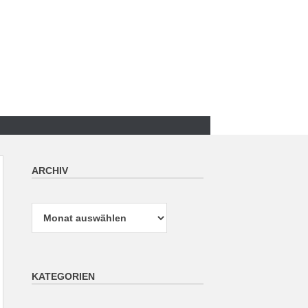
ARCHIV
Archiv
KATEGORIEN
Kategorien