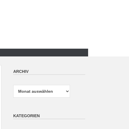
ARCHIV
Archiv
KATEGORIEN
Kategorien