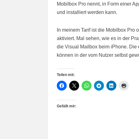
Mobilbox Pro nennt, in Form einer Ap
und installiert werden kann.
In meinem Tarif ist die Mobilbox Pro 
aktiviert. Mal sehen, wie es in der P
die Visual Mailbox beim iPhone. Die
können in der vom Nutzer selbst ge
Teilen mit:
Gefällt mir: