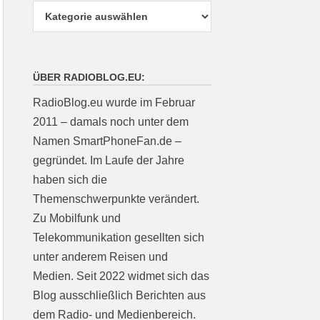
ÜBER RADIOBLOG.EU:
RadioBlog.eu wurde im Februar
2011 – damals noch unter dem
Namen SmartPhoneFan.de –
gegründet. Im Laufe der Jahre
haben sich die
Themenschwerpunkte verändert.
Zu Mobilfunk und
Telekommunikation gesellten sich
unter anderem Reisen und
Medien. Seit 2022 widmet sich das
Blog ausschließlich Berichten aus
dem Radio- und Medienbereich.