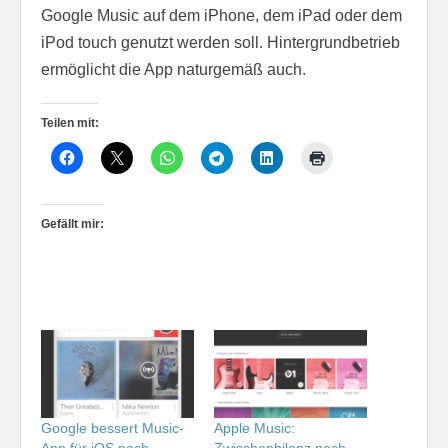
Google Music auf dem iPhone, dem iPad oder dem
iPod touch genutzt werden soll. Hintergrundbetrieb
ermöglicht die App naturgemäß auch.
Teilen mit:
Gefällt mir:
Google bessert Music-
Apple Music:
App für iOS nach
Zwischenbilanz nach