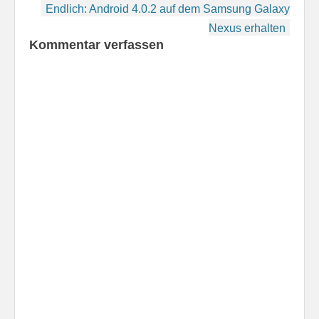
Endlich: Android 4.0.2 auf dem Samsung Galaxy
Nexus erhalten
Kommentar verfassen