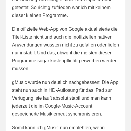
getestet. So richtig zufrieden war ich mit keinem
dieser kleinen Programme.
Die offizielle Web-App von Google aktualisierte die
Titel-Liste nicht und auch die inoffiziellen nativen
Anwendungen wussten nicht zu gefallen oder liefen
nur instabil. Und das, obwohl die meisten dieser
Programme sogar kostenpflichtig erworben werden
müssen.
gMusic wurde nun deutlich nachgebessert. Die App
steht nun auch in HD-Auflösung für das iPad zur
Verfügung, sie läuft absolut stabil und man kann
jederzeit die im Google-Music-Account
gespeicherte Musik erneut synchronisieren.
Somit kann ich gMusic nun empfehlen, wenn