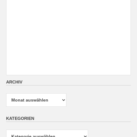
ARCHIV
Archiv
KATEGORIEN
Kategorien