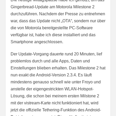
Gingerbread-Update am Motorola Milestone 2
durchzuführen. Nachdem der Presse zu entnehmen
war, dass das Update nicht „OTA“, sondern nur über
die von Motorola bereitgestellte PC-Software
verfügbar ist, habe ich diese installiert und das
Smartphone angeschlossen.
Der Update-Vorgang dauerte rund 20 Minuten, lief
problemlos durch und alle Apps, Daten und
Einstellungen blieben erhalten. Das Milestone 2 hat
nun exakt die Android-Version 2.3.4. Es läuft
mindestens genauso schnell wie unter Froyo und
anstelle der eigengestrickten WLAN-Hotspot-
Lösung, die schon bei meinem ersten Milstone 2
mit der vistream-Karte nicht funktioniert hat, wird
jetzt die offizielle Tethering-Funktion des Android-