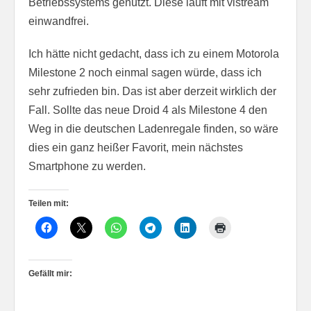
Betriebssystems genutzt. Diese läuft mit vistream
einwandfrei.
Ich hätte nicht gedacht, dass ich zu einem Motorola
Milestone 2 noch einmal sagen würde, dass ich
sehr zufrieden bin. Das ist aber derzeit wirklich der
Fall. Sollte das neue Droid 4 als Milestone 4 den
Weg in die deutschen Ladenregale finden, so wäre
dies ein ganz heißer Favorit, mein nächstes
Smartphone zu werden.
Teilen mit:
Gefällt mir: