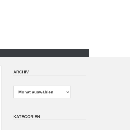
ARCHIV
Archiv
KATEGORIEN
Kategorien