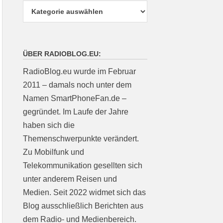
ÜBER RADIOBLOG.EU:
RadioBlog.eu wurde im Februar
2011 – damals noch unter dem
Namen SmartPhoneFan.de –
gegründet. Im Laufe der Jahre
haben sich die
Themenschwerpunkte verändert.
Zu Mobilfunk und
Telekommunikation gesellten sich
unter anderem Reisen und
Medien. Seit 2022 widmet sich das
Blog ausschließlich Berichten aus
dem Radio- und Medienbereich.