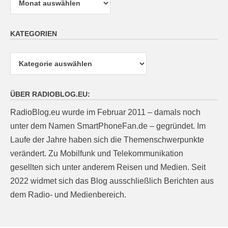
KATEGORIEN
Kategorien
ÜBER RADIOBLOG.EU:
RadioBlog.eu wurde im Februar 2011 – damals noch
unter dem Namen SmartPhoneFan.de – gegründet. Im
Laufe der Jahre haben sich die Themenschwerpunkte
verändert. Zu Mobilfunk und Telekommunikation
gesellten sich unter anderem Reisen und Medien. Seit
2022 widmet sich das Blog ausschließlich Berichten aus
dem Radio- und Medienbereich.