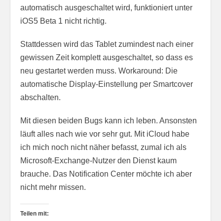
automatisch ausgeschaltet wird, funktioniert unter
iOS5 Beta 1 nicht richtig.
Stattdessen wird das Tablet zumindest nach einer
gewissen Zeit komplett ausgeschaltet, so dass es
neu gestartet werden muss. Workaround: Die
automatische Display-Einstellung per Smartcover
abschalten.
Mit diesen beiden Bugs kann ich leben. Ansonsten
läuft alles nach wie vor sehr gut. Mit iCloud habe
ich mich noch nicht näher befasst, zumal ich als
Microsoft-Exchange-Nutzer den Dienst kaum
brauche. Das Notification Center möchte ich aber
nicht mehr missen.
Teilen mit: