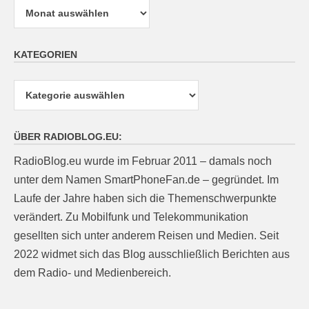
KATEGORIEN
Kategorien
ÜBER RADIOBLOG.EU:
RadioBlog.eu wurde im Februar 2011 – damals noch
unter dem Namen SmartPhoneFan.de – gegründet. Im
Laufe der Jahre haben sich die Themenschwerpunkte
verändert. Zu Mobilfunk und Telekommunikation
gesellten sich unter anderem Reisen und Medien. Seit
2022 widmet sich das Blog ausschließlich Berichten aus
dem Radio- und Medienbereich.