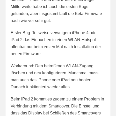
Mittlerweile habe ich auch die ersten Bugs
gefunden, aber insgesamt läuft die Beta-Firmware
nach wie vor sehr gut.
Erster Bug: Teilweise verweigern iPhone 4 oder
iPad 2 das Einbuchen in einen WLAN-Hotspot –
offenbar nur beim ersten Mal nach Installation der
neuen Firmware.
Workaround: Den betroffenen WLAN-Zugang
löschen und neu konfigurieren. Manchmal muss
man auch das iPhone oder iPad neu booten.
Danach funktioniert wieder alles.
Beim iPad 2 kommt es zudem zu einem Problem in
Verbindung mit dem Smartcover. Die Einstellung,
dass das Display bei Schließen des Smartcovers