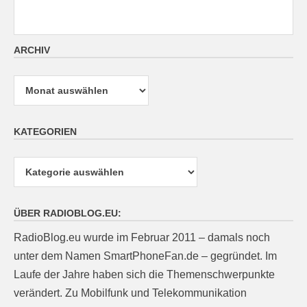
ARCHIV
Archiv
KATEGORIEN
Kategorien
ÜBER RADIOBLOG.EU:
RadioBlog.eu wurde im Februar 2011 – damals noch
unter dem Namen SmartPhoneFan.de – gegründet. Im
Laufe der Jahre haben sich die Themenschwerpunkte
verändert. Zu Mobilfunk und Telekommunikation