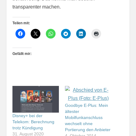
transparenter machen.
Teilen mit:
Gefällt mir:
Goodbye E-Plus: Mein
ältester
Disney+ bei der
Mobilfunkanschluss
Telekom: Berechnung
wechselt ohne
trotz Kündigung
Portierung den Anbieter
31. August 2020
4. Oktober 2014