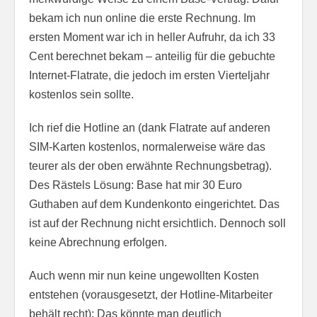
bekam ich nun online die erste Rechnung. Im
ersten Moment war ich in heller Aufruhr, da ich 33
Cent berechnet bekam – anteilig für die gebuchte
Internet-Flatrate, die jedoch im ersten Vierteljahr
kostenlos sein sollte.
Ich rief die Hotline an (dank Flatrate auf anderen
SIM-Karten kostenlos, normalerweise wäre das
teurer als der oben erwähnte Rechnungsbetrag).
Des Rästels Lösung: Base hat mir 30 Euro
Guthaben auf dem Kundenkonto eingerichtet. Das
ist auf der Rechnung nicht ersichtlich. Dennoch soll
keine Abrechnung erfolgen.
Auch wenn mir nun keine ungewollten Kosten
entstehen (vorausgesetzt, der Hotline-Mitarbeiter
behält recht): Das könnte man deutlich