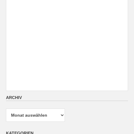
ARCHIV
Archiv
KATEGORIEN