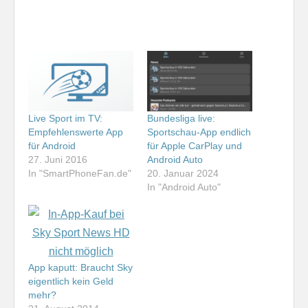
Live Sport im TV:
Bundesliga live:
Empfehlenswerte App
Sportschau-App endlich
für Android
für Apple CarPlay und
27. Juni 2016
Android Auto
In "SmartPhoneFan.de"
20. Januar 2024
In "Android Auto"
App kaputt: Braucht Sky
eigentlich kein Geld
mehr?