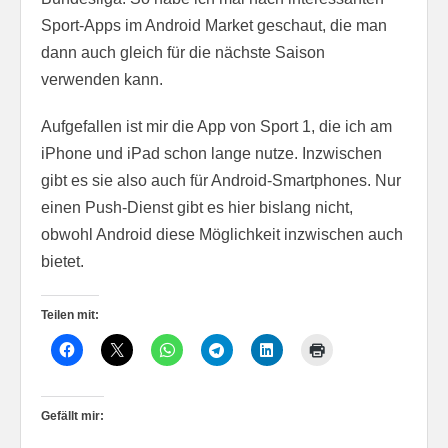
Sport-Apps im Android Market geschaut, die man
dann auch gleich für die nächste Saison
verwenden kann.
Aufgefallen ist mir die App von Sport 1, die ich am
iPhone und iPad schon lange nutze. Inzwischen
gibt es sie also auch für Android-Smartphones. Nur
einen Push-Dienst gibt es hier bislang nicht,
obwohl Android diese Möglichkeit inzwischen auch
bietet.
Teilen mit:
Gefällt mir: