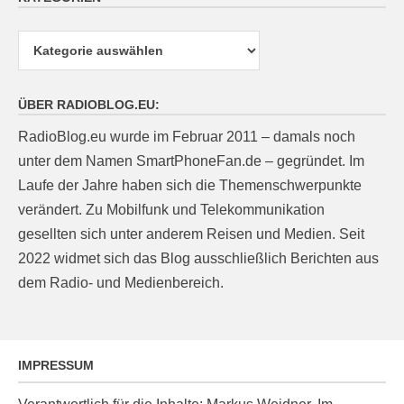
Kategorien
ÜBER RADIOBLOG.EU:
RadioBlog.eu wurde im Februar 2011 – damals noch
unter dem Namen SmartPhoneFan.de – gegründet. Im
Laufe der Jahre haben sich die Themenschwerpunkte
verändert. Zu Mobilfunk und Telekommunikation
gesellten sich unter anderem Reisen und Medien. Seit
2022 widmet sich das Blog ausschließlich Berichten aus
dem Radio- und Medienbereich.
IMPRESSUM