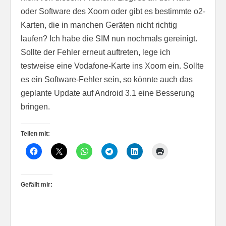
oder Software des Xoom oder gibt es bestimmte o2-
Karten, die in manchen Geräten nicht richtig
laufen? Ich habe die SIM nun nochmals gereinigt.
Sollte der Fehler erneut auftreten, lege ich
testweise eine Vodafone-Karte ins Xoom ein. Sollte
es ein Software-Fehler sein, so könnte auch das
geplante Update auf Android 3.1 eine Besserung
bringen.
Teilen mit:
Gefällt mir: