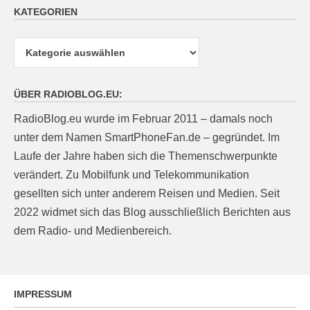
KATEGORIEN
Kategorien
ÜBER RADIOBLOG.EU:
RadioBlog.eu wurde im Februar 2011 – damals noch
unter dem Namen SmartPhoneFan.de – gegründet. Im
Laufe der Jahre haben sich die Themenschwerpunkte
verändert. Zu Mobilfunk und Telekommunikation
gesellten sich unter anderem Reisen und Medien. Seit
2022 widmet sich das Blog ausschließlich Berichten aus
dem Radio- und Medienbereich.
IMPRESSUM