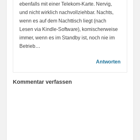
ebenfalls mit einer Telekom-Karte. Nervig,
und nicht wirklich nachvollziehbar. Nachts,
wenn es auf dem Nachttisch liegt (nach
Lesen via Kindle-Software), komischerweise
immer, wenn es im Standby ist, noch nie im
Betrieb…
Antworten
Kommentar verfassen