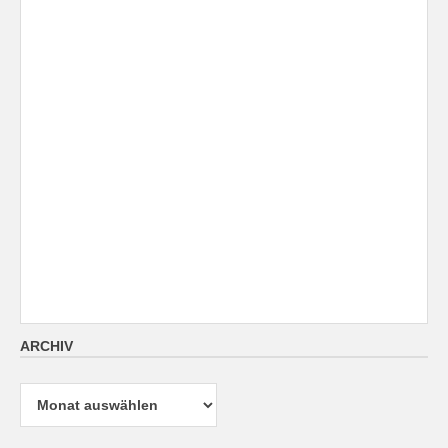
ARCHIV
Archiv