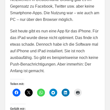
Gegensatz zu Facebook, Twitter usw. aber keine
Smartphone-Apps. Die Nutzung war – wie auch am
PC – nur über den Browser möglich.
Seit heute gibt es nun eine App für das iPhone. Für
das iPad wurde diese nicht optimiert. Das finde ich
etwas schade. Dennoch habe ich die Software mal
auf iPhone und iPad installiert. Sie ist noch
ausbaufähig. So gibt es beispielsweise noch keine
Push-Benachrichtigungen. Aber immerhin: Der
Anfang ist gemacht.
Teilen mit:
Gefällt mir: