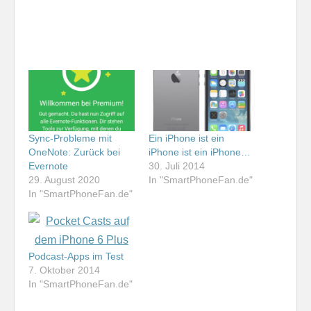
Sync-Probleme mit
Ein iPhone ist ein
OneNote: Zurück bei
iPhone ist ein iPhone…
Evernote
30. Juli 2014
29. August 2020
In "SmartPhoneFan.de"
In "SmartPhoneFan.de"
Podcast-Apps im Test
7. Oktober 2014
In "SmartPhoneFan.de"