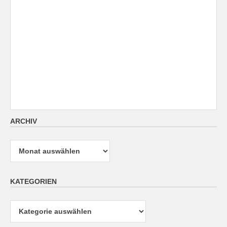
ARCHIV
Archiv
KATEGORIEN
Kategorien