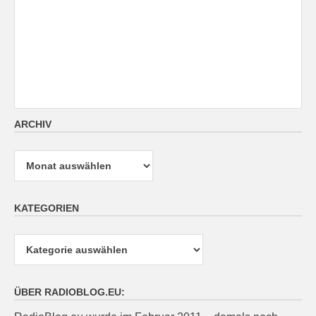
ARCHIV
Archiv
KATEGORIEN
Kategorien
ÜBER RADIOBLOG.EU: