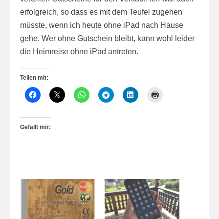
erfolgreich, so dass es mit dem Teufel zugehen
müsste, wenn ich heute ohne iPad nach Hause
gehe. Wer ohne Gutschein bleibt, kann wohl leider
die Heimreise ohne iPad antreten.
Teilen mit:
Gefällt mir: