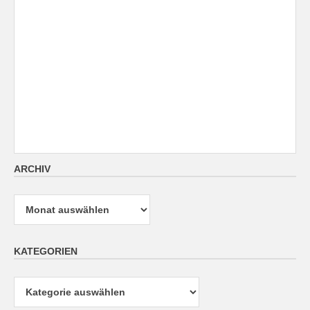
ARCHIV
Archiv
KATEGORIEN
Kategorien