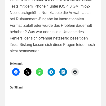
Tests mit dem iPhone 4 unter iOS 4.3 GM im o2-
Netz durchgeführt. Nun klappte die Anwahl auch
bei Rufnummern-Eingabe im internationalen
Format. Zufall oder wurde das Problem dauerhaft
behoben? Was war oder ist die Ursache des
Fehlers, der sich offenbar netzseitig beseitigen
lässt. Bislang lassen sich diese Fragen leider noch
nicht beantworten.
Teilen mit:
Gefällt mir: